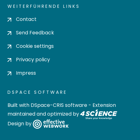
WEITERFÜHRENDE LINKS
Contact
Send Feedback
Cookie settings
Privacy policy
Impress
DSPACE SOFTWARE
Built with
DSpace-CRIS software
- Extension
maintained and optimized by
Design by