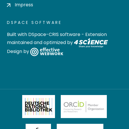
Impress
DSPACE SOFTWARE
Built with
DSpace-CRIS software
- Extension
maintained and optimized by
Design by