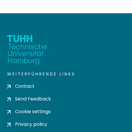
WEITERFÜHRENDE LINKS
Contact
Send Feedback
Cookie settings
Privacy policy