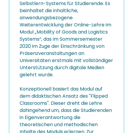
Selbstlern-Systems für Studierende. Es
beinhaltet die inhaltliche,
anwendungsbezogene
Weiterentwicklung der Online-Lehre im
Modul „Mobility of Goods and Logistics
Systems“, das im Sommersemester
2020 im Zuge der Einschränkung von
Präsenzveranstaltungen an
Universitäten erstmals mit vollständiger
Unterstützung durch digitale Medien
gelehrt wurde.
Konzeptionell basiert das Modul auf
dem didaktischen Ansatz des "Flipped
Classrooms". Dieser dreht die Lehre
dahingehend um, dass die Studierenden
in Eigenverantwortung die
theoretischen und methodischen
Inhalte des Moduls erlernen. Zur