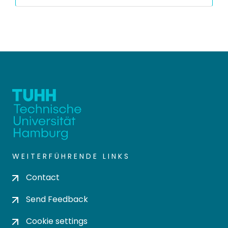
WEITERFÜHRENDE LINKS
Contact
Send Feedback
Cookie settings