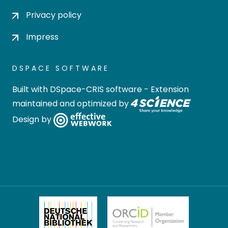
Privacy policy
Impress
DSPACE SOFTWARE
Built with
DSpace-CRIS software
- Extension
maintained and optimized by
Design by