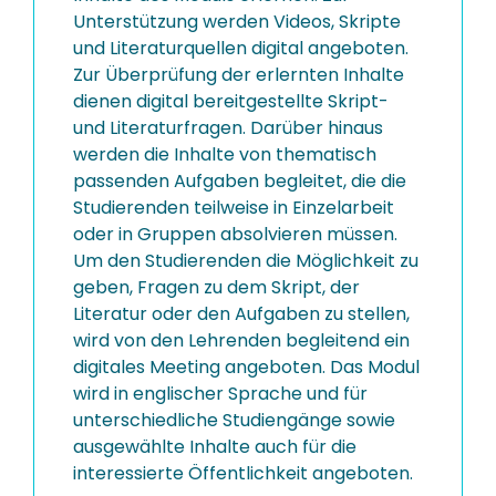
Unterstützung werden Videos, Skripte
und Literaturquellen digital angeboten.
Zur Überprüfung der erlernten Inhalte
dienen digital bereitgestellte Skript-
und Literaturfragen. Darüber hinaus
werden die Inhalte von thematisch
passenden Aufgaben begleitet, die die
Studierenden teilweise in Einzelarbeit
oder in Gruppen absolvieren müssen.
Um den Studierenden die Möglichkeit zu
geben, Fragen zu dem Skript, der
Literatur oder den Aufgaben zu stellen,
wird von den Lehrenden begleitend ein
digitales Meeting angeboten. Das Modul
wird in englischer Sprache und für
unterschiedliche Studiengänge sowie
ausgewählte Inhalte auch für die
interessierte Öffentlichkeit angeboten.