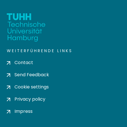
WEITERFÜHRENDE LINKS
Contact
Send Feedback
Cookie settings
Privacy policy
Impress