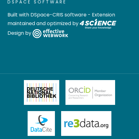
DSPACE SOFTWARE
Built with
DSpace-CRIS software
- Extension
maintained and optimized by
Design by