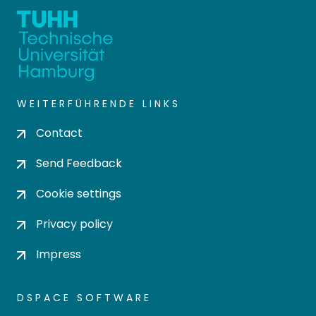
WEITERFÜHRENDE LINKS
Contact
Send Feedback
Cookie settings
Privacy policy
Impress
DSPACE SOFTWARE