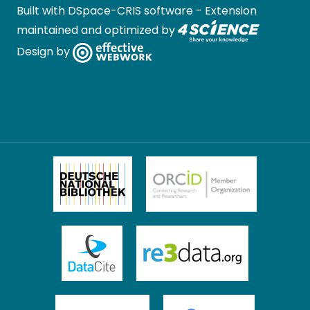
Built with
DSpace-CRIS software
- Extension
maintained and optimized by
Design by