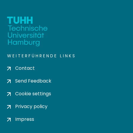
WEITERFÜHRENDE LINKS
Contact
Send Feedback
Cookie settings
Privacy policy
Impress