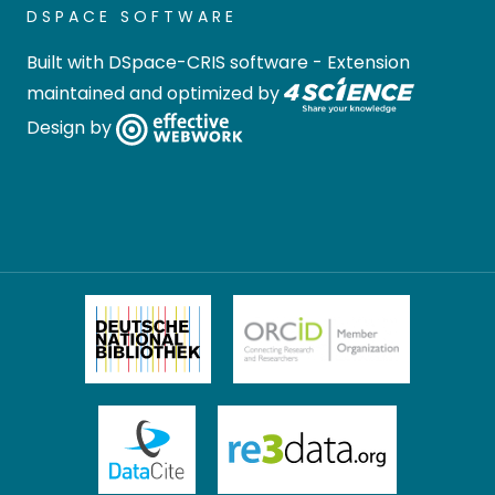
DSPACE SOFTWARE
Built with
DSpace-CRIS software
- Extension
maintained and optimized by
Design by