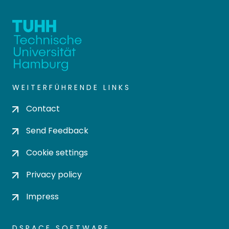
WEITERFÜHRENDE LINKS
Contact
Send Feedback
Cookie settings
Privacy policy
Impress
DSPACE SOFTWARE