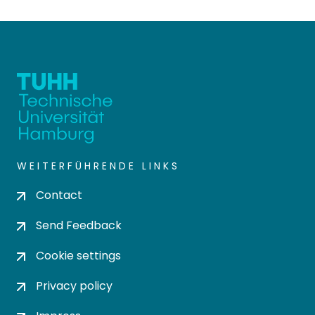
WEITERFÜHRENDE LINKS
Contact
Send Feedback
Cookie settings
Privacy policy