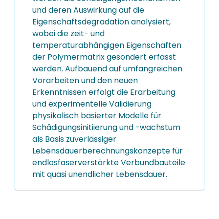
und deren Auswirkung auf die
Eigenschaftsdegradation analysiert,
wobei die zeit- und
temperaturabhängigen Eigenschaften
der Polymermatrix gesondert erfasst
werden. Aufbauend auf umfangreichen
Vorarbeiten und den neuen
Erkenntnissen erfolgt die Erarbeitung
und experimentelle Validierung
physikalisch basierter Modelle für
Schädigungsinitiierung und -wachstum
als Basis zuverlässiger
Lebensdauerberechnungskonzepte für
endlosfaserverstärkte Verbundbauteile
mit quasi unendlicher Lebensdauer.