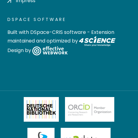
Impress
DSPACE SOFTWARE
Built with
DSpace-CRIS software
- Extension
maintained and optimized by
Design by