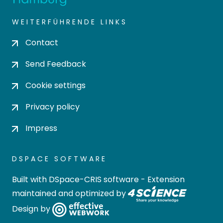
WEITERFÜHRENDE LINKS
Contact
Send Feedback
Cookie settings
Privacy policy
Impress
DSPACE SOFTWARE
Built with
DSpace-CRIS software
- Extension
maintained and optimized by
Design by