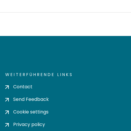
WEITERFÜHRENDE LINKS
Contact
Send Feedback
Cookie settings
Privacy policy