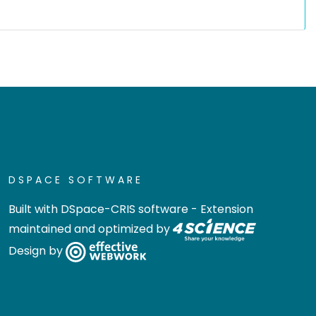
DSPACE SOFTWARE
Built with
DSpace-CRIS software
- Extension
maintained and optimized by
Design by