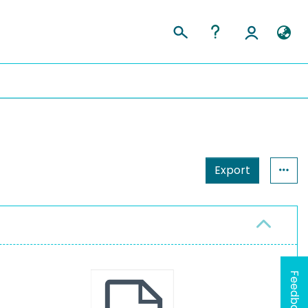
Export
Feedback