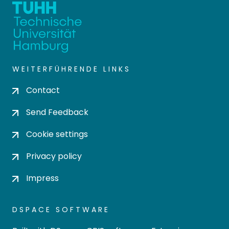
WEITERFÜHRENDE LINKS
Contact
Send Feedback
Cookie settings
Privacy policy
Impress
DSPACE SOFTWARE