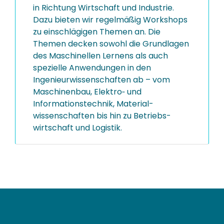
in Richtung Wirtschaft und Industrie.
Dazu bieten wir regelmäßig Workshops
zu einschlägigen Themen an. Die
Themen decken sowohl die Grundlagen
des Maschinellen Lernens als auch
spezielle Anwendungen in den
Ingenieur­wissenschaften ab – vom
Maschinenbau, Elektro‑ und
Informations­technik, Material­
wissenschaften bis hin zu Betriebs­
wirtschaft und Logistik.