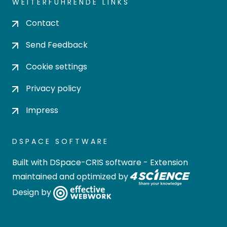
WEITERFÜHRENDE LINKS
Contact
Send Feedback
Cookie settings
Privacy policy
Impress
DSPACE SOFTWARE
Built with
DSpace-CRIS software
- Extension
maintained and optimized by
Design by