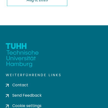
WEITERFÜHRENDE LINKS
Contact
Send Feedback
Cookie settings