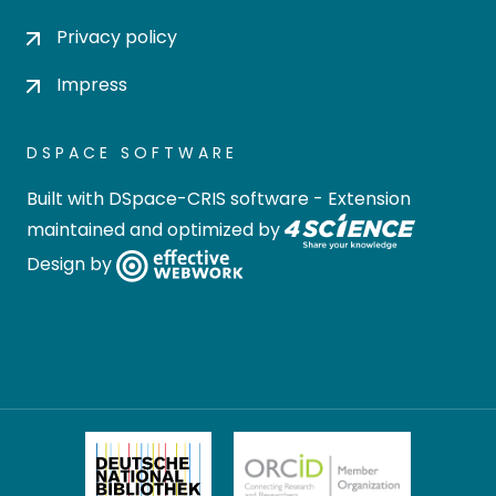
Privacy policy
Impress
DSPACE SOFTWARE
Built with
DSpace-CRIS software
- Extension
maintained and optimized by
Design by