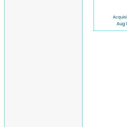
Acquisi
Aug 