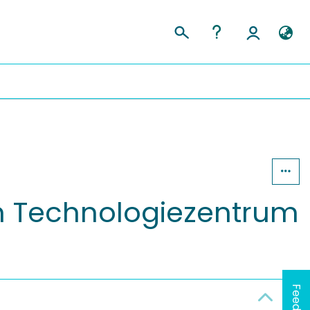
m Technologiezentrum