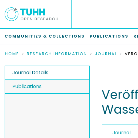
COMMUNITIES & COLLECTIONS
PUBLICATIONS
R
HOME
RESEARCH INFORMATION
JOURNAL
Journal Details
Publications
Veröf
Wasse
Journal