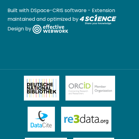
Built with
DSpace-CRIS software
- Extension
maintained and optimized by
Design by