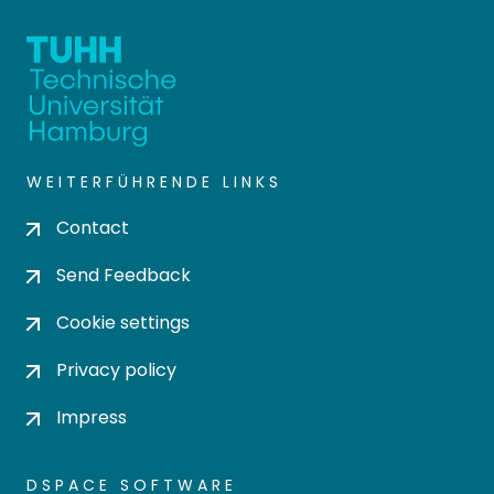
WEITERFÜHRENDE LINKS
Contact
Send Feedback
Cookie settings
Privacy policy
Impress
DSPACE SOFTWARE