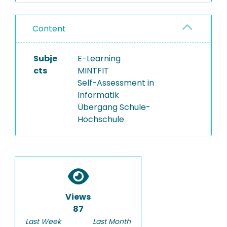
Content
Subje
E-Learning
cts
MINTFIT
Self-Assessment in
Informatik
Übergang Schule-
Hochschule
Views
87
Last Week
Last Month