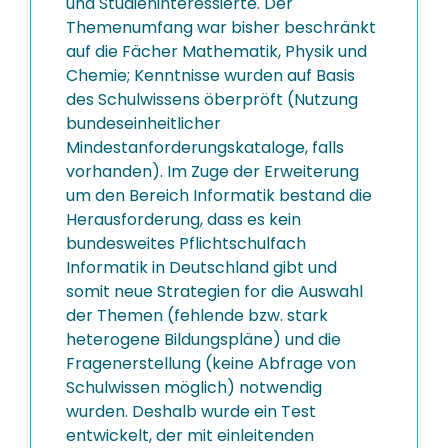
und Studieninteressierte. Der
Themenumfang war bisher beschränkt
auf die Fächer Mathematik, Physik und
Chemie; Kenntnisse wurden auf Basis
des Schulwissens öberpröft (Nutzung
bundeseinheitlicher
Mindestanforderungskataloge, falls
vorhanden). Im Zuge der Erweiterung
um den Bereich Informatik bestand die
Herausforderung, dass es kein
bundesweites Pflichtschulfach
Informatik in Deutschland gibt und
somit neue Strategien for die Auswahl
der Themen (fehlende bzw. stark
heterogene Bildungspläne) und die
Fragenerstellung (keine Abfrage von
Schulwissen möglich) notwendig
wurden. Deshalb wurde ein Test
entwickelt, der mit einleitenden