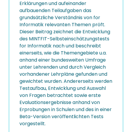
Erklärungen und aufeinander
aufbauenden Teilaufgaben das
grundsätzliche Verständnis von for
Informatik relevanten Themen pröft.
Dieser Beitrag zeichnet die Entwicklung
des MINTFIT-Selbsteinschätzungstests
for Informatik nach und beschreibt
einerseits, wie die Themengebiete u.a.
anhand einer bundesweiten Umfrage
unter Lehrenden und durch Vergleich
vorhandener Lehrpläne gefunden und
gewichtet wurden. Andererseits werden
Testaufbau, Entwicklung und Auswahl
von Fragen betrachtet sowie erste
Evaluationsergebnisse anhand von
Erprobungen in Schulen und des in einer
Beta-Version veröffentlichten Tests
vorgestellt.