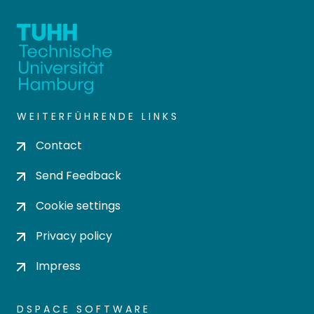
WEITERFÜHRENDE LINKS
Contact
Send Feedback
Cookie settings
Privacy policy
Impress
DSPACE SOFTWARE