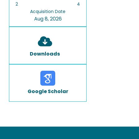
2
4
Acquisition Date
Aug 8, 2026
Downloads
Google Scholar