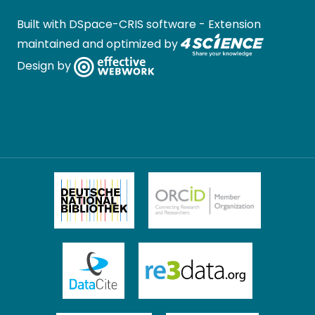
Built with
DSpace-CRIS software
- Extension
maintained and optimized by
Design by