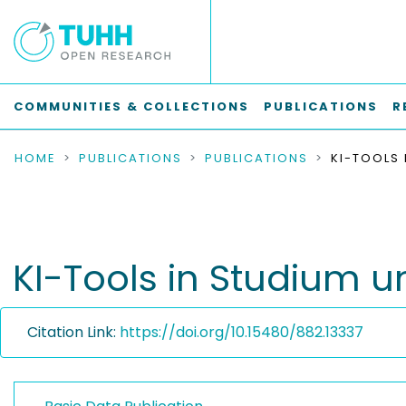
COMMUNITIES & COLLECTIONS
PUBLICATIONS
R
HOME
PUBLICATIONS
PUBLICATIONS
KI-Tools in Studium 
Citation Link:
https://doi.org/10.15480/882.13337