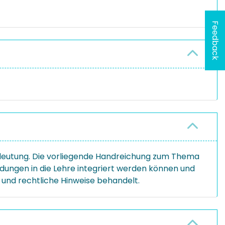
Feedback
edeutung. Die vorliegende Handreichung zum Thema
endungen in die Lehre integriert werden können und
 und rechtliche Hinweise behandelt.