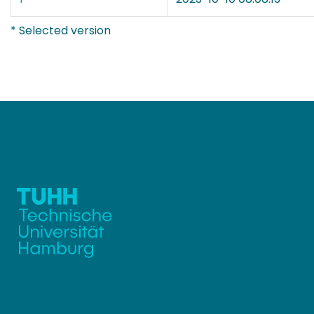
* Selected version