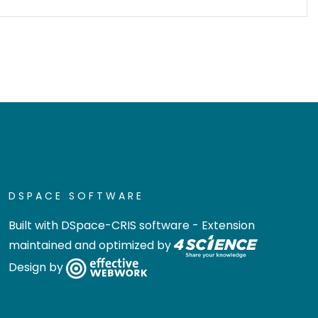
DSPACE SOFTWARE
Built with
DSpace-CRIS software
- Extension
maintained and optimized by
Design by