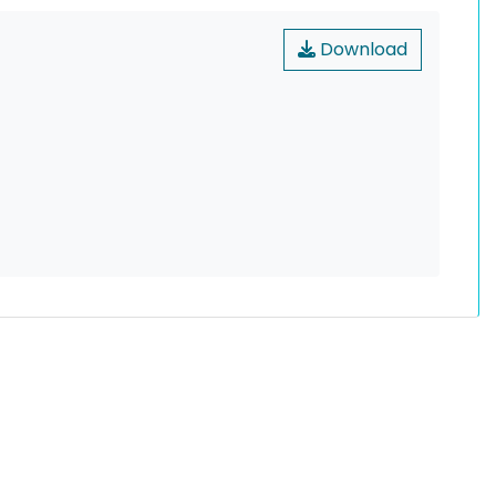
Download