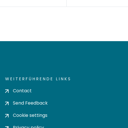
WEITERFÜHRENDE LINKS
Contact
Send Feedback
Cookie settings
Privacy policy