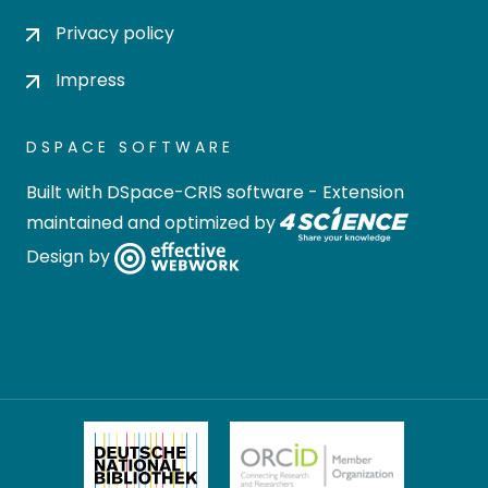
Privacy policy
Impress
DSPACE SOFTWARE
Built with
DSpace-CRIS software
- Extension
maintained and optimized by
Design by