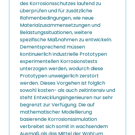
des Korrosionsschutzes laufend zu
überprüfen und für zusätzliche
Rahmenbedingungen, wie neue
Materialzusammensetzungen und
Belastungssituationen, weitere
spezifische Maßnahmen zu entwickeln.
Dementsprechend müssen
kontinuierlich industrielle Prototypen
experimentellen Korrosionstests
unterzogen werden, wodurch diese
Prototypen unweigerlich zerstört
werden. Dieses Vorgehen ist folglich
sowohl kosten- als auch zeitintensiv und
steht Entwicklungsingenieuren nur sehr
begrenzt zur Verfügung. Die auf
mathematischer Modellierung
basierende Korrosionssimulation
verbreitet sich somit in wachsendem
Ausmaß als das Mittel der Wahl um