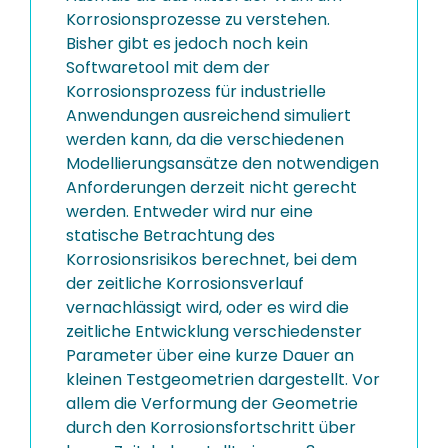
Korrosionsprozesse zu verstehen.
Bisher gibt es jedoch noch kein
Softwaretool mit dem der
Korrosionsprozess für industrielle
Anwendungen ausreichend simuliert
werden kann, da die verschiedenen
Modellierungsansätze den notwendigen
Anforderungen derzeit nicht gerecht
werden. Entweder wird nur eine
statische Betrachtung des
Korrosionsrisikos berechnet, bei dem
der zeitliche Korrosionsverlauf
vernachlässigt wird, oder es wird die
zeitliche Entwicklung verschiedenster
Parameter über eine kurze Dauer an
kleinen Testgeometrien dargestellt. Vor
allem die Verformung der Geometrie
durch den Korrosionsfortschritt über