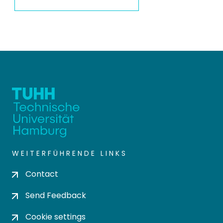
WEITERFÜHRENDE LINKS
Contact
Send Feedback
Cookie settings