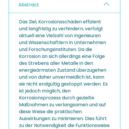
Abstract
Das Ziel, Korrosionsschäden effizient
und langfristig zu verhindern, verfolgt
aktuell eine Vielzahl von Ingenieuren
und Wissenschaftlern in Unternehmen
und Forschungsinstituten. Da die
Korrosion an sich allerdings eine Folge
des Strebens aller Metalle in den
energieärmsten Zustand überzugehen
und von daher unvermeidlich ist, kann
sie nicht endgültig gestoppt werden. Es
ist jedoch möglich, den
Korrosionsprozess durch gezielte
Maßnahmen zu verlangsamen und auf
diese Weise die praktischen
Auswirkungen zu minimieren. Dies führt
zu der Notwendigkeit die Funktionsweise