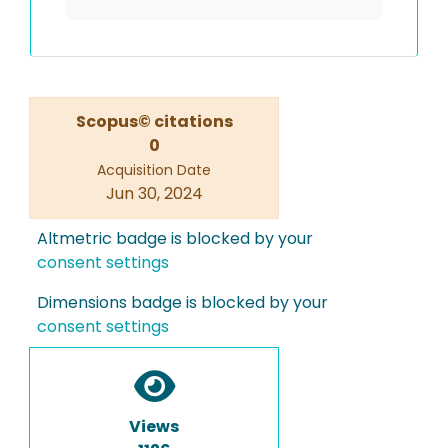
Scopus© citations
0
Acquisition Date
Jun 30, 2024
Altmetric badge is blocked by your
consent settings
Dimensions badge is blocked by your
consent settings
Views