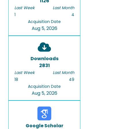
1126
Last Week
Last Month
1
4
Acquisition Date
Aug 5, 2026
Downloads
2831
Last Week
Last Month
18
49
Acquisition Date
Aug 5, 2026
Google Scholar