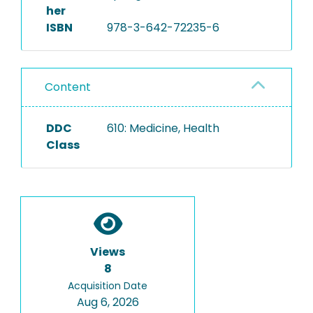
her
ISBN
978-3-642-72235-6
Content
DDC
610: Medicine, Health
Class
Views
8
Acquisition Date
Aug 6, 2026