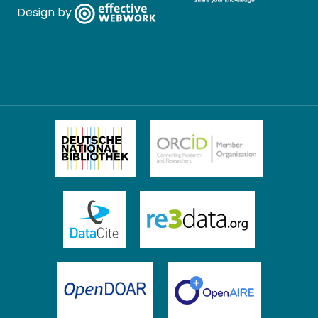
Design by