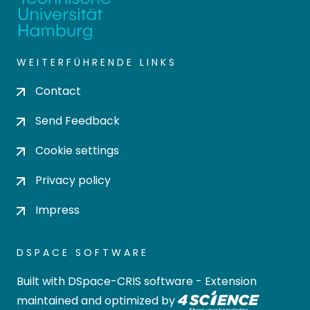
WEITERFÜHRENDE LINKS
Contact
Send Feedback
Cookie settings
Privacy policy
Impress
DSPACE SOFTWARE
Built with
DSpace-CRIS software
- Extension
maintained and optimized by