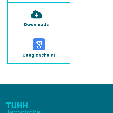
Downloads
Google Scholar