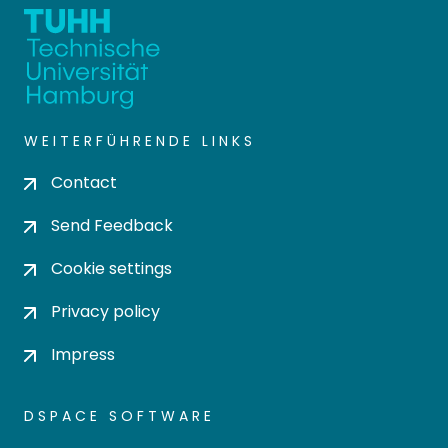
WEITERFÜHRENDE LINKS
Contact
Send Feedback
Cookie settings
Privacy policy
Impress
DSPACE SOFTWARE