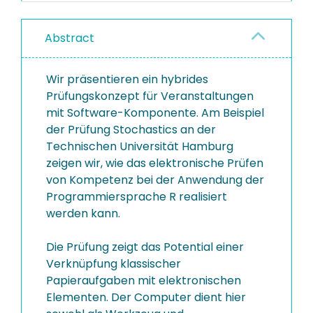
Abstract
Wir präsentieren ein hybrides
Prüfungskonzept für Veranstaltungen
mit Software-Komponente. Am Beispiel
der Prüfung Stochastics an der
Technischen Universität Hamburg
zeigen wir, wie das elektronische Prüfen
von Kompetenz bei der Anwendung der
Programmiersprache R realisiert
werden kann.
Die Prüfung zeigt das Potential einer
Verknüpfung klassischer
Papieraufgaben mit elektronischen
Elementen. Der Computer dient hier