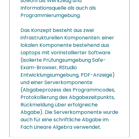
sowohl als Werkzeug und
Informationsquelle als auch als
Programmierumgebung.
Das Konzept besteht aus zwei
infrastrukturellen Komponenten: einer
lokalen Komponente bestehend aus
Laptops mit vorinstallierter Software
(isolierte Prüfungsumgebung Safe-
Exam-Browser, RStudio
Entwicklungsumgebung, PDF-Anzeige)
und einer Serverkomponente
(Abgabeprozess des Programmcodes,
Protokollierung des Abgabezeitpunkts,
Rückmeldung über erfolgreiche
Abgabe). Die Serverkomponente wurde
auch für eine schriftliche Abgabe im
Fach Lineare Algebra verwendet.