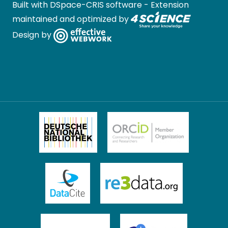
Built with
DSpace-CRIS software
- Extension
maintained and optimized by
Design by