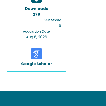
Downloads
279
Last Month
9
Acquisition Date
Aug 8, 2026
Google Scholar