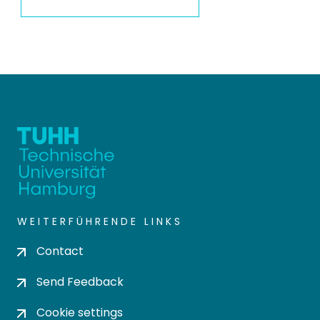
WEITERFÜHRENDE LINKS
Contact
Send Feedback
Cookie settings