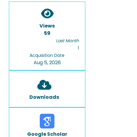
Views
59
Last Month
1
Acquisition Date
Aug 5, 2026
Downloads
Google Scholar