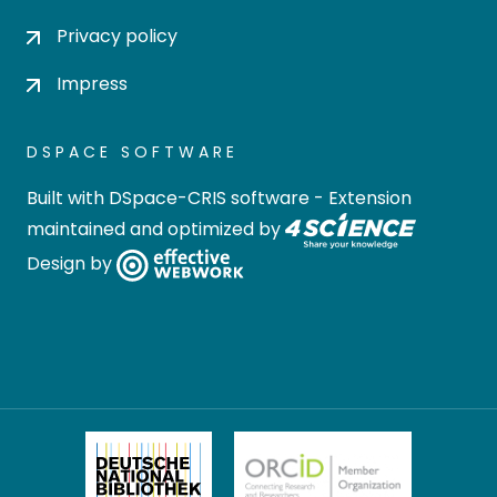
Privacy policy
Impress
DSPACE SOFTWARE
Built with
DSpace-CRIS software
- Extension
maintained and optimized by
Design by