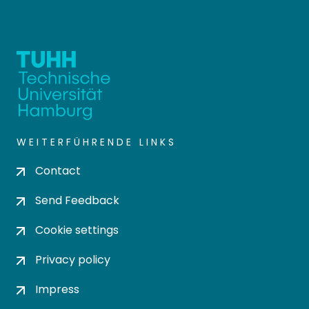
WEITERFÜHRENDE LINKS
Contact
Send Feedback
Cookie settings
Privacy policy
Impress