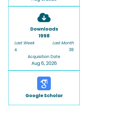
Downloads
1998
Last Week
Last Month
4
38
Acquisition Date
Aug 6, 2026
Google Scholar