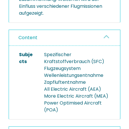
Einfluss verschiedener Flugmissionen
aufgezeigt.
Content
Subje
Spezifischer
cts
Kraftstoffverbrauch (SFC)
Flugzeugsystem
Wellenleistungsentnahme
Zapfluftentnahme
All Electric Aircraft (AEA)
More Electric Aircraft (MEA)
Power Optimised Aircraft
(POA)