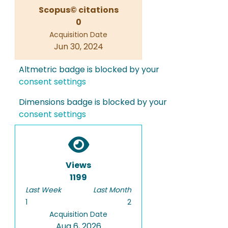
Scopus© citations
0
Acquisition Date
Jun 30, 2024
Altmetric badge is blocked by your
consent settings
Dimensions badge is blocked by your
consent settings
Views
1199
Last Week
Last Month
1
2
Acquisition Date
Aug 6, 2026