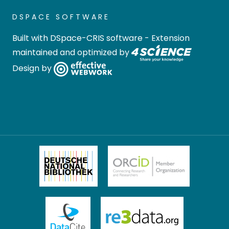
DSPACE SOFTWARE
Built with
DSpace-CRIS software
- Extension
maintained and optimized by
Design by