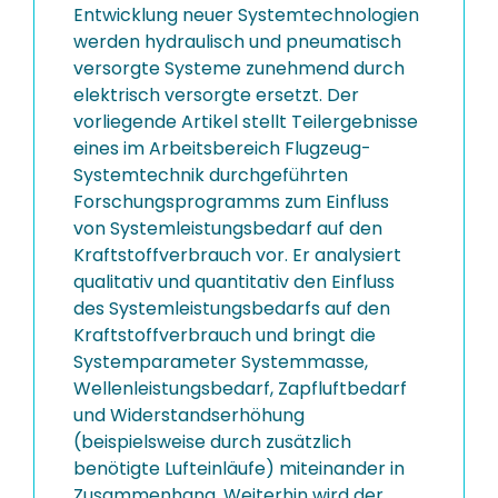
Entwicklung neuer Systemtechnologien
werden hydraulisch und pneumatisch
versorgte Systeme zunehmend durch
elektrisch versorgte ersetzt. Der
vorliegende Artikel stellt Teilergebnisse
eines im Arbeitsbereich Flugzeug-
Systemtechnik durchgeführten
Forschungsprogramms zum Einfluss
von Systemleistungsbedarf auf den
Kraftstoffverbrauch vor. Er analysiert
qualitativ und quantitativ den Einfluss
des Systemleistungsbedarfs auf den
Kraftstoffverbrauch und bringt die
Systemparameter Systemmasse,
Wellenleistungsbedarf, Zapfluftbedarf
und Widerstandserhöhung
(beispielsweise durch zusätzlich
benötigte Lufteinläufe) miteinander in
Zusammenhang. Weiterhin wird der