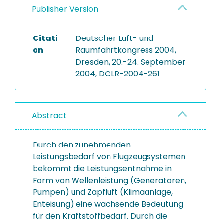
Publisher Version
Citati
Deutscher Luft- und
on
Raumfahrtkongress 2004,
Dresden, 20.-24. September
2004, DGLR-2004-261
Abstract
Durch den zunehmenden
Leistungsbedarf von Flugzeugsystemen
bekommt die Leistungsentnahme in
Form von Wellenleistung (Generatoren,
Pumpen) und Zapfluft (Klimaanlage,
Enteisung) eine wachsende Bedeutung
für den Kraftstoffbedarf. Durch die