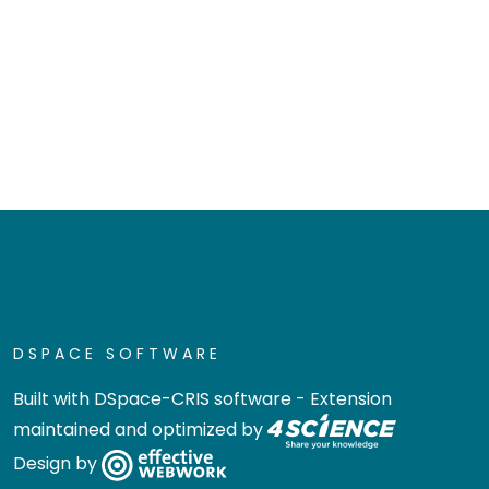
DSPACE SOFTWARE
Built with
DSpace-CRIS software
- Extension
maintained and optimized by
Design by