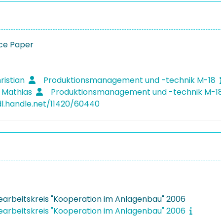
ce Paper
ristian
Produktionsmanagement und -technik M-18
, Mathias
Produktionsmanagement und -technik M-1
dl.handle.net/11420/60440
riearbeitskreis "Kooperation im Anlagenbau" 2006
riearbeitskreis "Kooperation im Anlagenbau" 2006