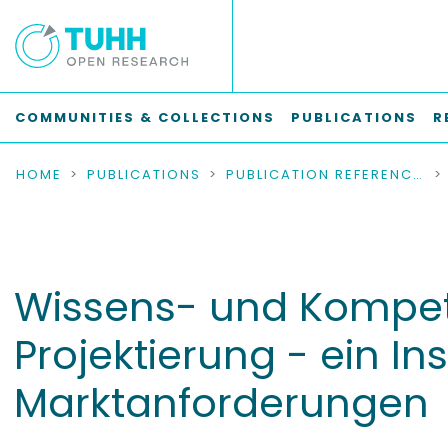
COMMUNITIES & COLLECTIONS
PUBLICATIONS
R
HOME
PUBLICATIONS
PUBLICATION REFERENCES
Wissens- und Kompet
Projektierung - ein I
Marktanforderungen