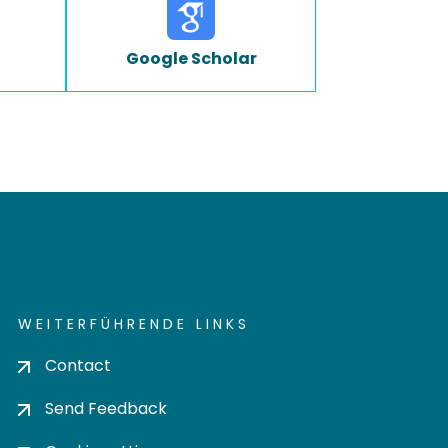
Google Scholar
WEITERFÜHRENDE LINKS
Contact
Send Feedback