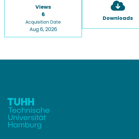
Views
6
Downloads
Acquisition Date
Aug 6, 2026