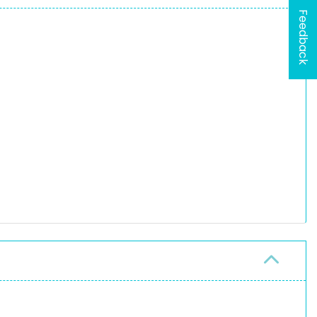
Feedback