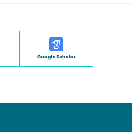
Google Scholar