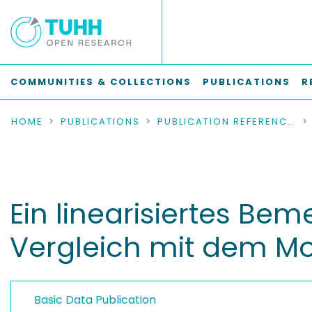
COMMUNITIES & COLLECTIONS
PUBLICATIONS
R
HOME
PUBLICATIONS
PUBLICATION REFERENCES
Ein linearisiertes Be
Vergleich mit dem Mo
Basic Data Publication