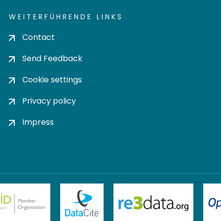
WEITERFÜHRENDE LINKS
Contact
Send Feedback
Cookie settings
Privacy policy
Impress