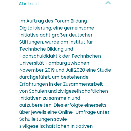
Abstract
Im Auftrag des Forum Bildung
Digitalisierung, eine gemeinsame
Initiative acht großer deutscher
Stiftungen, wurde am Institut für
Technische Bildung und
Hochschuldidaktik der Technischen
Universität Hamburg zwischen
November 2019 und Juli 2020 eine Studie
durchgeführt, um bestehende
Erfahrungen in der Zusammenarbeit
von Schulen und zivilgesellschaftlichen
Initiativen zu sammeln und
aufzubereiten. Dies erfolgte einerseits
über jeweils eine Online-Umfrage unter
Schulleitungen sowie
zivilgesellschaftlichen Initiativen