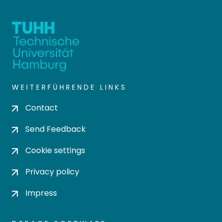
WEITERFÜHRENDE LINKS
Contact
Send Feedback
Cookie settings
Privacy policy
Impress