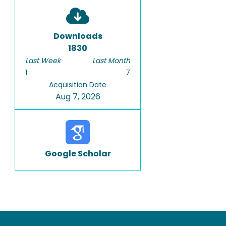
Downloads
1830
Last Week
Last Month
1
7
Acquisition Date
Aug 7, 2026
Google Scholar