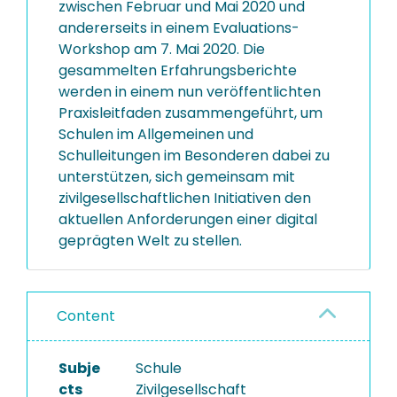
zwischen Februar und Mai 2020 und
andererseits in einem Evaluations-
Workshop am 7. Mai 2020. Die
gesammelten Erfahrungsberichte
werden in einem nun veröffentlichten
Praxisleitfaden zusammengeführt, um
Schulen im Allgemeinen und
Schulleitungen im Besonderen dabei zu
unterstützen, sich gemeinsam mit
zivilgesellschaftlichen Initiativen den
aktuellen Anforderungen einer digital
geprägten Welt zu stellen.
Content
Subje
Schule
cts
Zivilgesellschaft