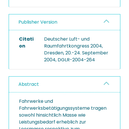
Publisher Version
Citati
Deutscher Luft- und
on
Raumfahrtkongress 2004,
Dresden, 20.-24. September
2004, DGLR-2004-264
Abstract
Fahrwerke und
Fahrwerksbetätigungssysteme tragen
sowohl hinsichtlich Masse wie
Leistungsbedarf erheblich zur
Leermasse respektive zum