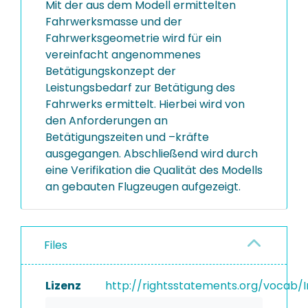
Mit der aus dem Modell ermittelten
Fahrwerksmasse und der
Fahrwerksgeometrie wird für ein
vereinfacht angenommenes
Betätigungskonzept der
Leistungsbedarf zur Betätigung des
Fahrwerks ermittelt. Hierbei wird von
den Anforderungen an
Betätigungszeiten und –kräfte
ausgegangen. Abschließend wird durch
eine Verifikation die Qualität des Modells
an gebauten Flugzeugen aufgezeigt.
Files
Lizenz
http://rightsstatements.org/vocab/I