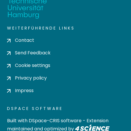
WEITERFÜHRENDE LINKS
Contact
Send Feedback
Cookie settings
Privacy policy
Impress
DSPACE SOFTWARE
Built with
DSpace-CRIS software
- Extension
maintained and optimized by