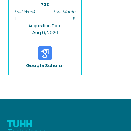
730
Last Week
Last Month
1
9
Acquisition Date
Aug 6, 2026
Google Scholar