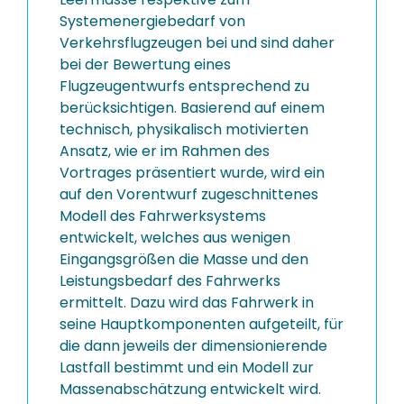
Systemenergiebedarf von
Verkehrsflugzeugen bei und sind daher
bei der Bewertung eines
Flugzeugentwurfs entsprechend zu
berücksichtigen. Basierend auf einem
technisch, physikalisch motivierten
Ansatz, wie er im Rahmen des
Vortrages präsentiert wurde, wird ein
auf den Vorentwurf zugeschnittenes
Modell des Fahrwerksystems
entwickelt, welches aus wenigen
Eingangsgrößen die Masse und den
Leistungsbedarf des Fahrwerks
ermittelt. Dazu wird das Fahrwerk in
seine Hauptkomponenten aufgeteilt, für
die dann jeweils der dimensionierende
Lastfall bestimmt und ein Modell zur
Massenabschätzung entwickelt wird.