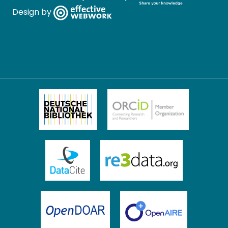
Design by