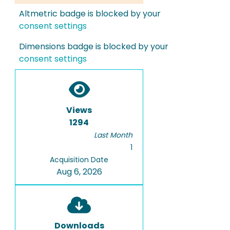
Altmetric badge is blocked by your
consent settings
Dimensions badge is blocked by your
consent settings
Views
1294
Last Month
1
Acquisition Date
Aug 6, 2026
Downloads