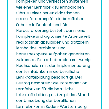
komplexen und vernetzten Systemen
wie einer Lernfabrik zu ermöglichen,
führt zu einer neuen didaktischen
Herausforderung für die beruflichen
Schulen in Deutschland. Die
Herausforderung besteht darin, eine
komplexe und digitalisierte Arbeitswelt
realitätsnah abzubilden und trotzdem
lernhaltige, problem- und
berufsbezogene Aufgaben generieren
zu können. Bisher haben sich nur wenige
Hochschulen mit der Implementierung
der Lernfabriken in die berufliche
Lehrkräftebildung beschäftigt. Der
Beitrag beschreibt die Potentiale von
Lernfabriken für die berufliche
Lehrkräftebildung und zeigt den Stand
der Umsetzung der beruflichen
Lernfabriken in Baden-Württemberg