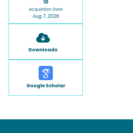
10
Acquisition Date
Aug 7, 2026
Downloads
Google Scholar