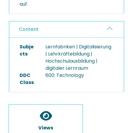
auf.
Content
Subje
Lernfabriken | Digitalisierung
cts
| Lehrkräftebildung |
Hochschulausbildung |
digitaler Lernraum
DDC
600: Technology
Class
Views