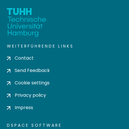
WEITERFÜHRENDE LINKS
Contact
Send Feedback
Cookie settings
Privacy policy
Impress
DSPACE SOFTWARE