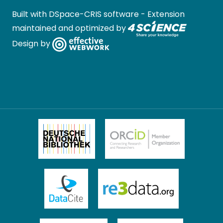
Built with
DSpace-CRIS software
- Extension
maintained and optimized by
Design by