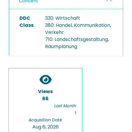
Content
DDC
330: Wirtschaft
Class
380: Handel, Kommunikation,
Verkehr
710: Landschaftsgestaltung,
Raumplanung
Views
66
Last Month
1
Acquisition Date
Aug 6, 2026