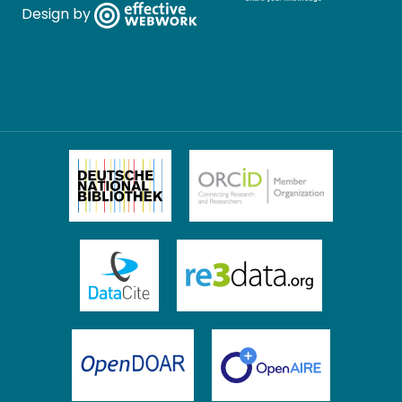
Design by