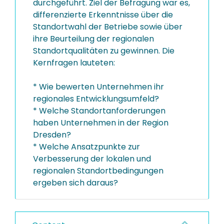
durchgeführt. Ziel der Befragung war es,
differenzierte Erkenntnisse über die
Standortwahl der Betriebe sowie über
ihre Beurteilung der regionalen
Standortqualitäten zu gewinnen. Die
Kernfragen lauteten:
* Wie bewerten Unternehmen ihr
regionales Entwicklungsumfeld?
* Welche Standortanforderungen
haben Unternehmen in der Region
Dresden?
* Welche Ansatzpunkte zur
Verbesserung der lokalen und
regionalen Standortbedingungen
ergeben sich daraus?