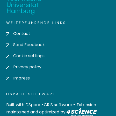
WEITERFÜHRENDE LINKS
Contact
Send Feedback
Cookie settings
Privacy policy
Impress
DSPACE SOFTWARE
Built with
DSpace-CRIS software
- Extension
maintained and optimized by