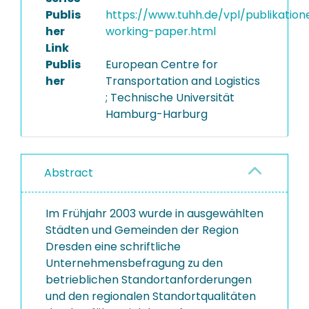
Publis
https://www.tuhh.de/vpl/publikation
her
working-paper.html
Link
Publis
European Centre for
her
Transportation and Logistics
; Technische Universität
Hamburg-Harburg
Abstract
Im Frühjahr 2003 wurde in ausgewählten
Städten und Gemeinden der Region
Dresden eine schriftliche
Unternehmensbefragung zu den
betrieblichen Standortanforderungen
und den regionalen Standortqualitäten