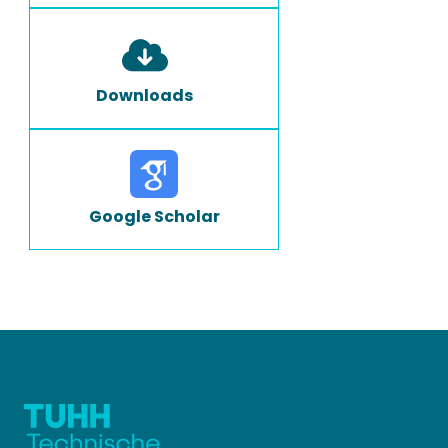
Downloads
Google Scholar