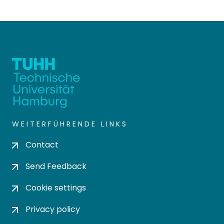
WEITERFÜHRENDE LINKS
Contact
Send Feedback
Cookie settings
Privacy policy