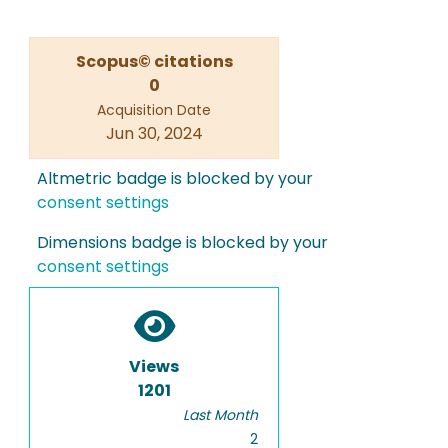
Scopus© citations
0
Acquisition Date
Jun 30, 2024
Altmetric badge is blocked by your
consent settings
Dimensions badge is blocked by your
consent settings
Views
1201
Last Month
2