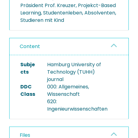
Präsident Prof. Kreuzer, Projekct-Based
Learning, Studentenleben, Absolventen,
Studieren mit Kind
Content
Subje
Hamburg University of
cts
Technology (TUHH)
journal
DDC
000: Allgemeines,
Class
Wissenschaft
620:
Ingenieurwissenschaften
Files