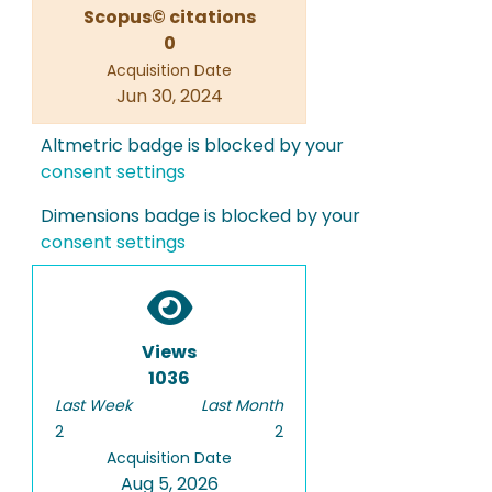
Scopus© citations
0
Acquisition Date
Jun 30, 2024
Altmetric badge is blocked by your
consent settings
Dimensions badge is blocked by your
consent settings
Views
1036
Last Week
Last Month
2
2
Acquisition Date
Aug 5, 2026