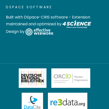
DSPACE SOFTWARE
Built with
DSpace-CRIS software
- Extension
maintained and optimized by
Design by