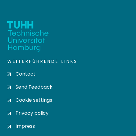
WEITERFÜHRENDE LINKS
Contact
Send Feedback
Cookie settings
Privacy policy
Impress