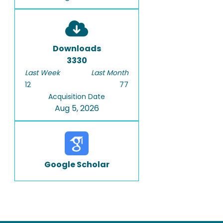
Downloads
3330
Last Week
Last Month
12
77
Acquisition Date
Aug 5, 2026
Google Scholar