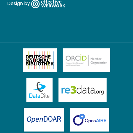
Design by