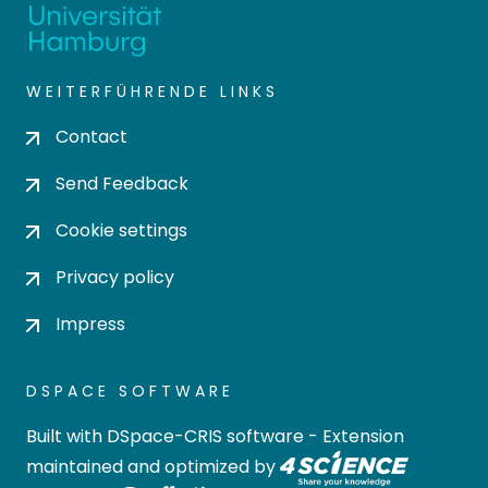
WEITERFÜHRENDE LINKS
Contact
Send Feedback
Cookie settings
Privacy policy
Impress
DSPACE SOFTWARE
Built with
DSpace-CRIS software
- Extension
maintained and optimized by