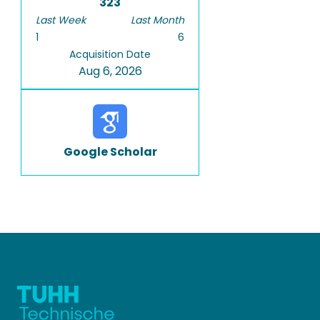
323
Last Week
Last Month
1
6
Acquisition Date
Aug 6, 2026
Google Scholar