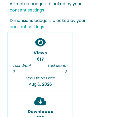
Altmetric badge is blocked by your
consent settings
Dimensions badge is blocked by your
consent settings
Views
617
Last Week
Last Month
2
3
Acquisition Date
Aug 6, 2026
Downloads