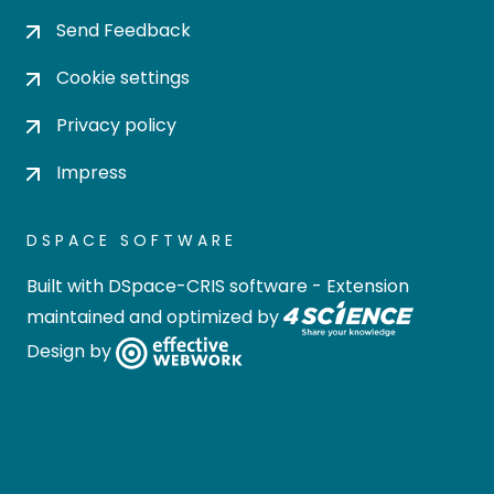
Send Feedback
Cookie settings
Privacy policy
Impress
DSPACE SOFTWARE
Built with
DSpace-CRIS software
- Extension
maintained and optimized by
Design by