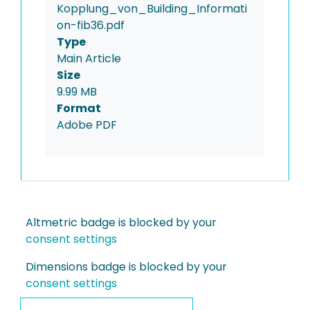
Kopplung_von_Building_Informati
on-fib36.pdf
Type
Main Article
Size
9.99 MB
Format
Adobe PDF
Altmetric badge is blocked by your
consent settings
Dimensions badge is blocked by your
consent settings