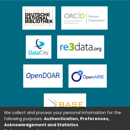
We collect and process your personal information for the
following purposes:
Authentication, Preferences,
Acknowledgement and Statistics
.