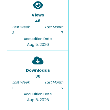
Views
48
Last Week
Last Month
3
7
Acquisition Date
Aug 5, 2026
Downloads
30
Last Week
Last Month
1
2
Acquisition Date
Aug 5, 2026