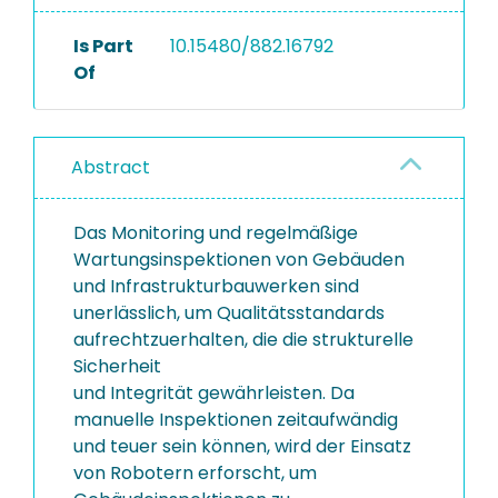
Is Part
10.15480/882.16792
Of
Abstract
Das Monitoring und regelmäßige
Wartungsinspektionen von Gebäuden
und Infrastrukturbauwerken sind
unerlässlich, um Qualitätsstandards
aufrechtzuerhalten, die die strukturelle
Sicherheit
und Integrität gewährleisten. Da
manuelle Inspektionen zeitaufwändig
und teuer sein können, wird der Einsatz
von Robotern erforscht, um