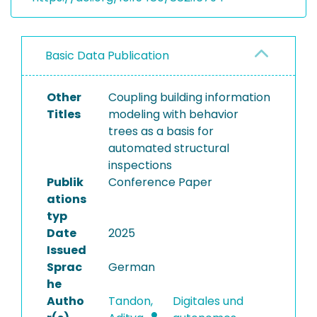
Basic Data Publication
Other
Coupling building information
Titles
modeling with behavior
trees as a basis for
automated structural
inspections
Publik
Conference Paper
ations
typ
Date
2025
Issued
Sprac
German
he
Autho
Tandon,
Digitales und