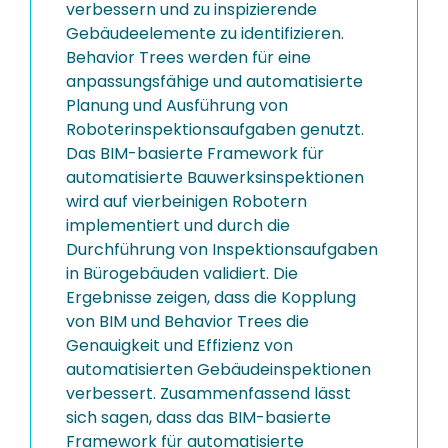
verbessern und zu inspizierende
Gebäudeelemente zu identifizieren.
Behavior Trees werden für eine
anpassungsfähige und automatisierte
Planung und Ausführung von
Roboterinspektionsaufgaben genutzt.
Das BIM-basierte Framework für
automatisierte Bauwerksinspektionen
wird auf vierbeinigen Robotern
implementiert und durch die
Durchführung von Inspektionsaufgaben
in Bürogebäuden validiert. Die
Ergebnisse zeigen, dass die Kopplung
von BIM und Behavior Trees die
Genauigkeit und Effizienz von
automatisierten Gebäudeinspektionen
verbessert. Zusammenfassend lässt
sich sagen, dass das BIM-basierte
Framework für automatisierte