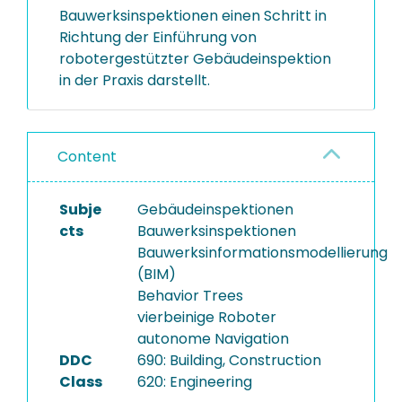
Bauwerksinspektionen einen Schritt in
Richtung der Einführung von
robotergestützter Gebäudeinspektion
in der Praxis darstellt.
Content
Subje
Gebäudeinspektionen
cts
Bauwerksinspektionen
Bauwerksinformationsmodellierung
(BIM)
Behavior Trees
vierbeinige Roboter
autonome Navigation
DDC
690: Building, Construction
Class
620: Engineering