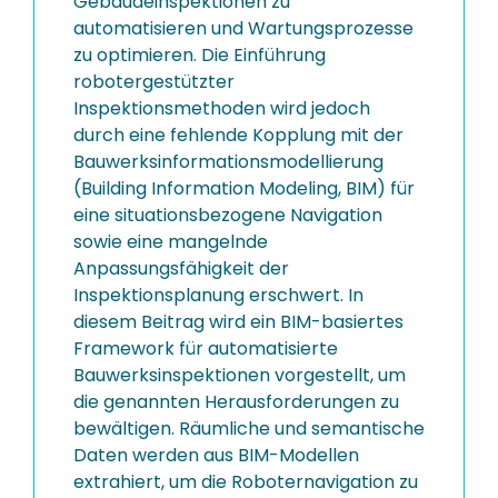
Gebäudeinspektionen zu
automatisieren und Wartungsprozesse
zu optimieren. Die Einführung
robotergestützter
Inspektionsmethoden wird jedoch
durch eine fehlende Kopplung mit der
Bauwerksinformationsmodellierung
(Building Information Modeling, BIM) für
eine situationsbezogene Navigation
sowie eine mangelnde
Anpassungsfähigkeit der
Inspektionsplanung erschwert. In
diesem Beitrag wird ein BIM-basiertes
Framework für automatisierte
Bauwerksinspektionen vorgestellt, um
die genannten Herausforderungen zu
bewältigen. Räumliche und semantische
Daten werden aus BIM-Modellen
extrahiert, um die Roboternavigation zu