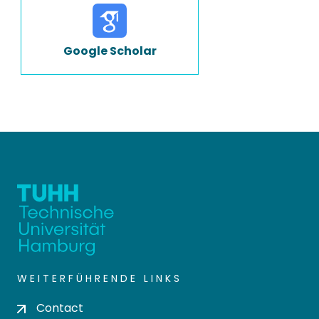
Google Scholar
WEITERFÜHRENDE LINKS
Contact