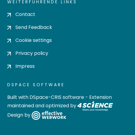
WEITERFÜHRENDE LINKS
Contact
Send Feedback
Cookie settings
Privacy policy
Impress
DSPACE SOFTWARE
Built with
DSpace-CRIS software
- Extension
maintained and optimized by
Design by