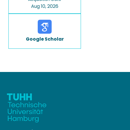
Aug 10, 2026
Google Scholar