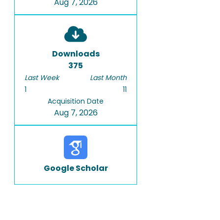
Aug 7, 2026
Downloads
375
Last Week
Last Month
1
11
Acquisition Date
Aug 7, 2026
Google Scholar