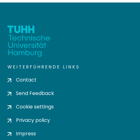
WEITERFÜHRENDE LINKS
Contact
Send Feedback
Cookie settings
Privacy policy
Impress