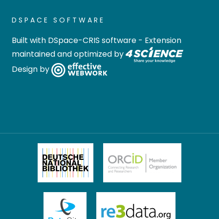
DSPACE SOFTWARE
Built with
DSpace-CRIS software
- Extension
maintained and optimized by
Design by