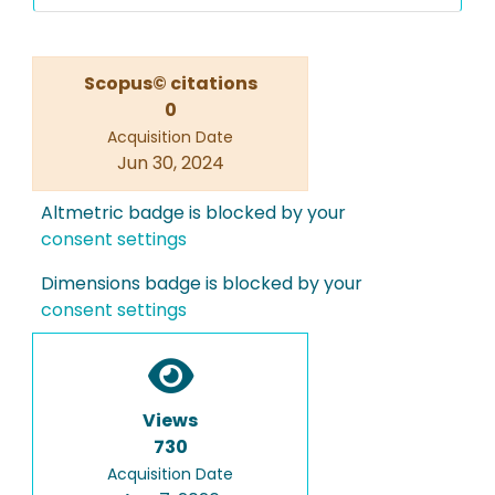
Scopus© citations
0
Acquisition Date
Jun 30, 2024
Altmetric badge is blocked by your
consent settings
Dimensions badge is blocked by your
consent settings
Views
730
Acquisition Date