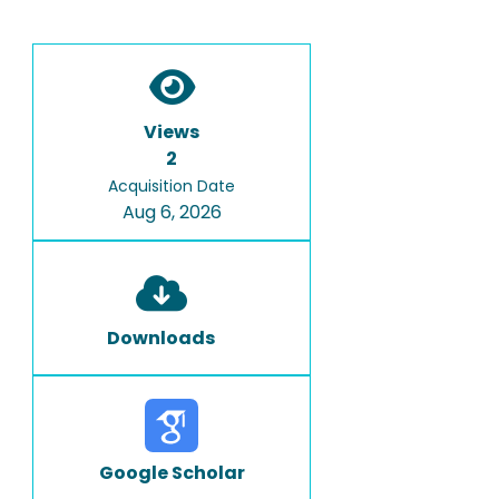
Views
2
Acquisition Date
Aug 6, 2026
Downloads
Google Scholar