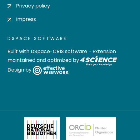
Privacy policy
Impress
DSPACE SOFTWARE
Built with
DSpace-CRIS software
- Extension
maintained and optimized by
Design by