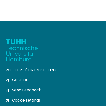
WEITERFÜHRENDE LINKS
Contact
Send Feedback
Cookie settings