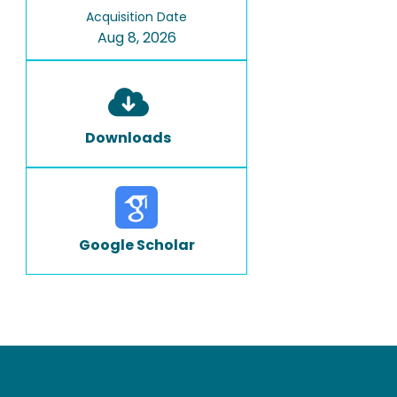
Acquisition Date
Aug 8, 2026
Downloads
Google Scholar