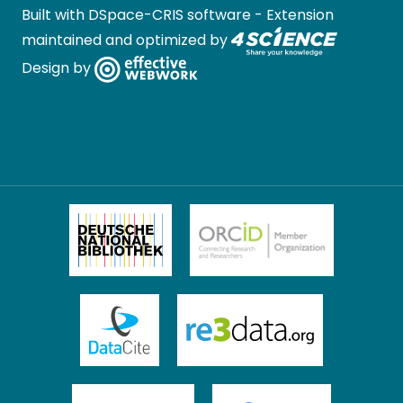
Built with
DSpace-CRIS software
- Extension
maintained and optimized by
Design by