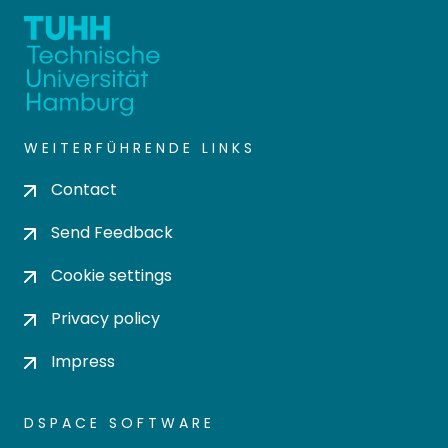
WEITERFÜHRENDE LINKS
Contact
Send Feedback
Cookie settings
Privacy policy
Impress
DSPACE SOFTWARE