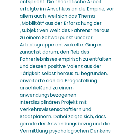
entspricht. Die theoretische Arbeit
erfolgte im Anschluss an die Empirie, vor
allem auch, weil sich das Thema
„Mobilität“ aus der Erforschung der
„subjektiven Welt des Fahrens“ heraus
zu einem Schwerpunkt unserer
Arbeitsgruppe entwickelte. Ging es
zunächst darum, den Reiz des
Fahrerlebnisses empirisch zu entfalten
und dessen positive Valenz aus der
Tätigkeit selbst heraus zu begründen,
erweiterte sich die Fragestellung
anschließend zu einem
anwendungsbezogenen
interdisziplinären Projekt mit
Verkehrswissenschaftlern und
Stadtplanern. Dabei zeigte sich, dass
gerade der Anwendungsbezug und die
Vermittlung psychologischen Denkens