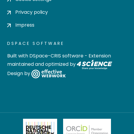
Privacy policy
Impress
DSPACE SOFTWARE
Built with
DSpace-CRIS software
- Extension
maintained and optimized by
Design by