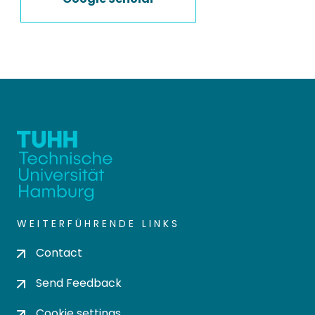
WEITERFÜHRENDE LINKS
Contact
Send Feedback
Cookie settings