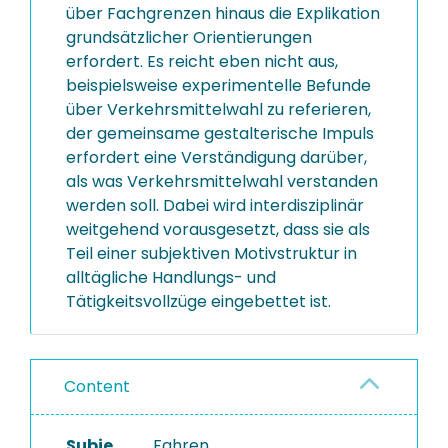
über Fachgrenzen hinaus die Explikation
grundsätzlicher Orientierungen
erfordert. Es reicht eben nicht aus,
beispielsweise experimentelle Befunde
über Verkehrsmittelwahl zu referieren,
der gemeinsame gestalterische Impuls
erfordert eine Verständigung darüber,
als was Verkehrsmittelwahl verstanden
werden soll. Dabei wird interdisziplinär
weitgehend vorausgesetzt, dass sie als
Teil einer subjektiven Motivstruktur in
alltägliche Handlungs- und
Tätigkeitsvollzüge eingebettet ist.
Content
Subje
Fahren