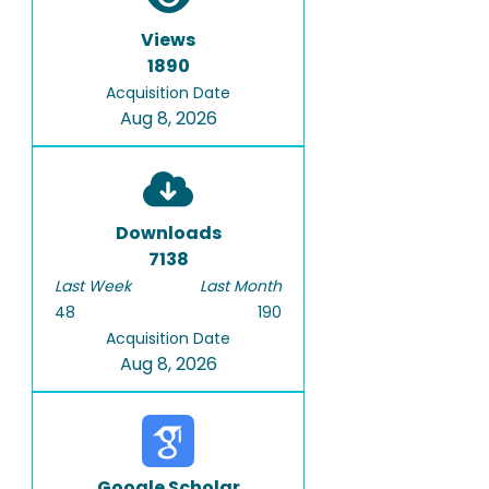
Views
1890
Acquisition Date
Aug 8, 2026
Downloads
7138
Last Week
Last Month
48
190
Acquisition Date
Aug 8, 2026
Google Scholar