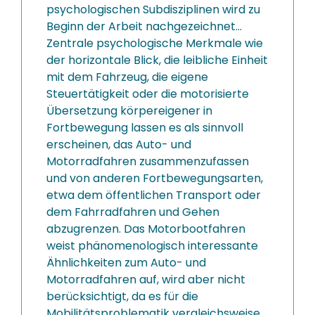
psychologischen Subdisziplinen wird zu
Beginn der Arbeit nachgezeichnet...
Zentrale psychologische Merkmale wie
der horizontale Blick, die leibliche Einheit
mit dem Fahrzeug, die eigene
Steuertätigkeit oder die motorisierte
Übersetzung körpereigener in
Fortbewegung lassen es als sinnvoll
erscheinen, das Auto- und
Motorradfahren zusammenzufassen
und von anderen Fortbewegungsarten,
etwa dem öffentlichen Transport oder
dem Fahrradfahren und Gehen
abzugrenzen. Das Motorbootfahren
weist phänomenologisch interessante
Ähnlichkeiten zum Auto- und
Motorradfahren auf, wird aber nicht
berücksichtigt, da es für die
Mobilitätsproblematik vergleichsweise