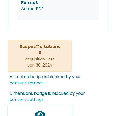
Format
Adobe PDF
Scopus© citations
0
Acquisition Date
Jun 30, 2024
Altmetric badge is blocked by your
consent settings
Dimensions badge is blocked by your
consent settings