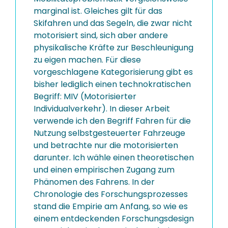
marginal ist. Gleiches gilt für das
Skifahren und das Segeln, die zwar nicht
motorisiert sind, sich aber andere
physikalische Kräfte zur Beschleunigung
zu eigen machen. Für diese
vorgeschlagene Kategorisierung gibt es
bisher lediglich einen technokratischen
Begriff: MIV (Motorisierter
Individualverkehr). In dieser Arbeit
verwende ich den Begriff Fahren für die
Nutzung selbstgesteuerter Fahrzeuge
und betrachte nur die motorisierten
darunter. Ich wähle einen theoretischen
und einen empirischen Zugang zum
Phänomen des Fahrens. In der
Chronologie des Forschungsprozesses
stand die Empirie am Anfang, so wie es
einem entdeckenden Forschungsdesign