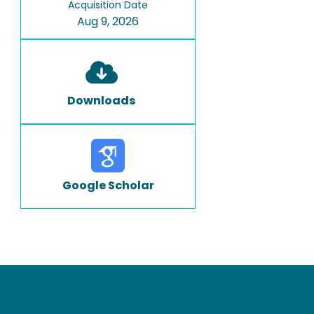
Acquisition Date
Aug 9, 2026
Downloads
Google Scholar