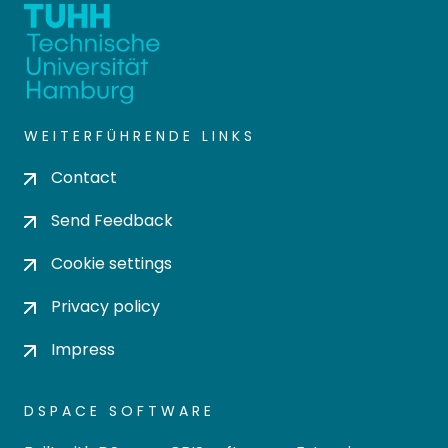
WEITERFÜHRENDE LINKS
Contact
Send Feedback
Cookie settings
Privacy policy
Impress
DSPACE SOFTWARE