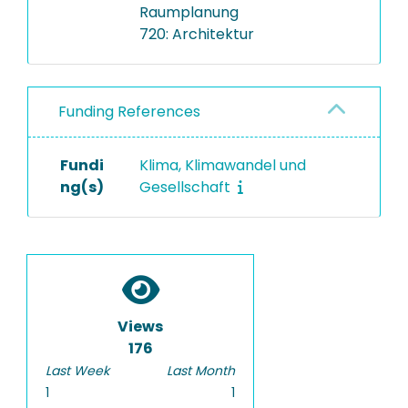
Raumplanung
720: Architektur
Funding References
Fundi
Klima, Klimawandel und
ng(s)
Gesellschaft
Views
176
Last Week
Last Month
1
1