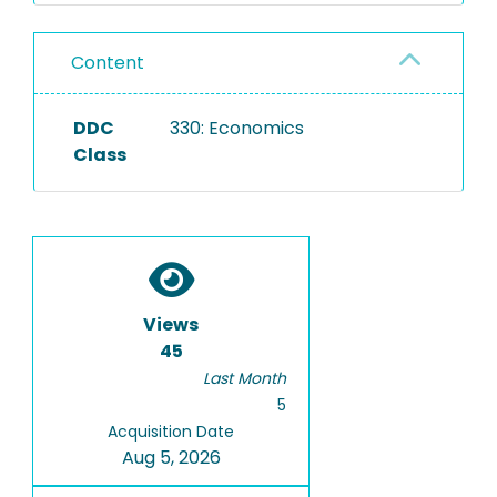
Content
DDC
330: Economics
Class
Views
45
Last Month
5
Acquisition Date
Aug 5, 2026