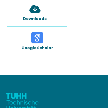
Downloads
Google Scholar