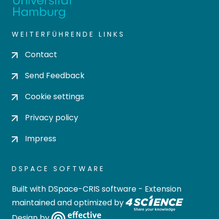
WEITERFÜHRENDE LINKS
Contact
Send Feedback
Cookie settings
Privacy policy
Impress
DSPACE SOFTWARE
Built with
DSpace-CRIS software
- Extension
maintained and optimized by
Design by