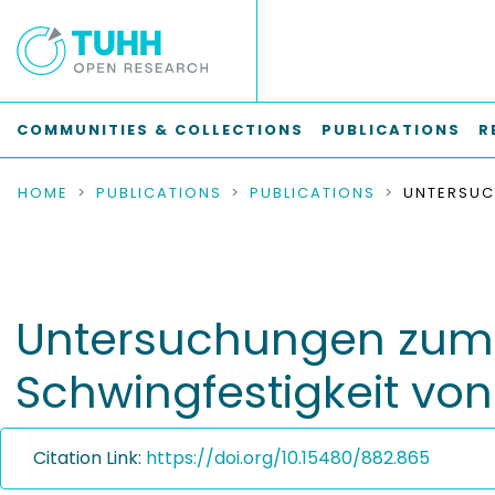
COMMUNITIES & COLLECTIONS
PUBLICATIONS
R
HOME
PUBLICATIONS
PUBLICATIONS
Untersuchungen zum E
Schwingfestigkeit vo
Citation Link:
https://doi.org/10.15480/882.865