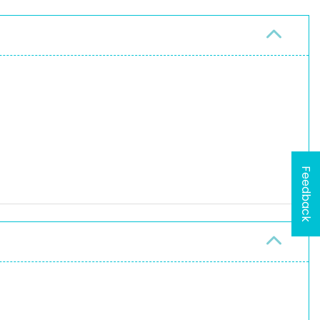
Feedback