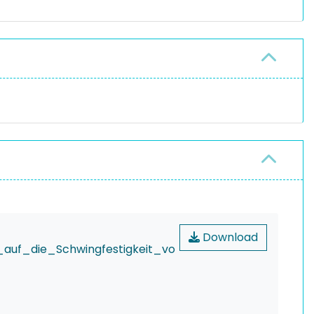
Download
auf_die_Schwingfestigkeit_vo