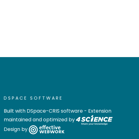
DSPACE SOFTWARE
Built with
DSpace-CRIS software
- Extension
maintained and optimized by
Design by