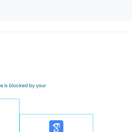
 is blocked by your