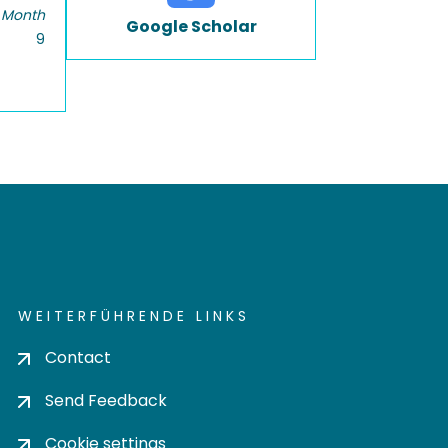
 Month
Google Scholar
9
WEITERFÜHRENDE LINKS
Contact
Send Feedback
Cookie settings