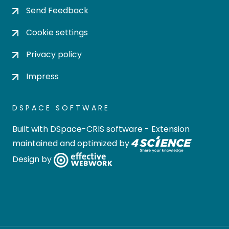
Send Feedback
Cookie settings
Privacy policy
Impress
DSPACE SOFTWARE
Built with
DSpace-CRIS software
- Extension
maintained and optimized by
Design by