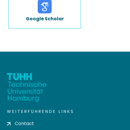
Google Scholar
WEITERFÜHRENDE LINKS
Contact