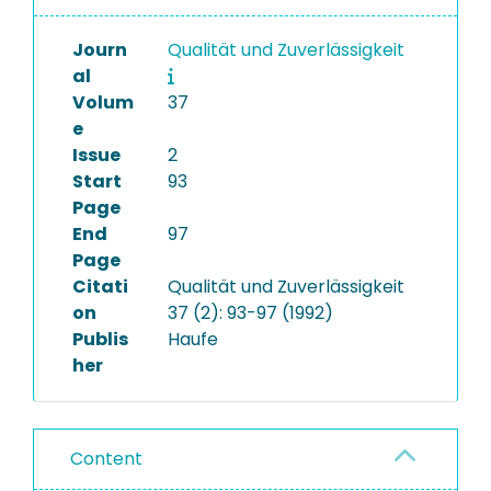
Journ
Qualität und Zuverlässigkeit
al
Volum
37
e
Issue
2
Start
93
Page
End
97
Page
Citati
Qualität und Zuverlässigkeit
on
37 (2): 93-97 (1992)
Publis
Haufe
her
Content