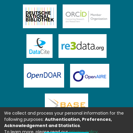
We collect and process your personal information for the
following purposes:
Authentication, Preferences,
Acknowledgement and Statistics
.
To learn more, please read our
privacy policy
.