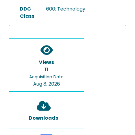
DDC
600: Technology
Class
Views
11
Acquisition Date
Aug 8, 2026
Downloads