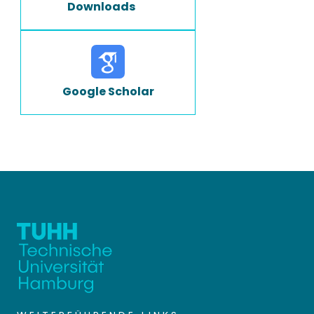
Downloads
Google Scholar