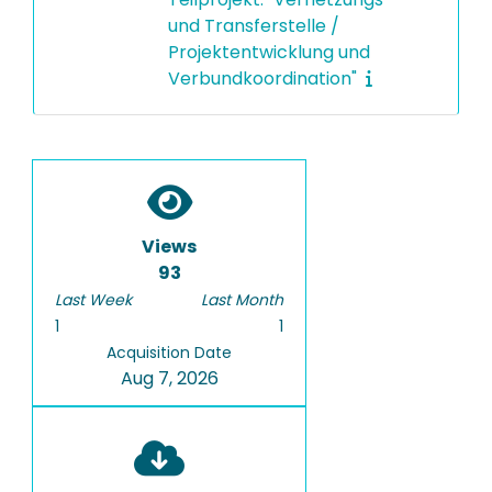
und Transferstelle /
Projektentwicklung und
Verbundkoordination"
Views
93
Last Week
Last Month
1
1
Acquisition Date
Aug 7, 2026