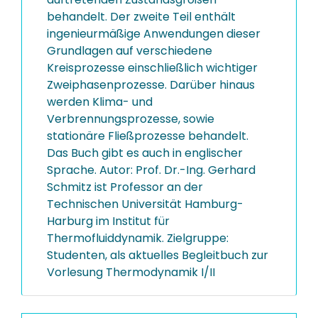
behandelt. Der zweite Teil enthält
ingenieurmäßige Anwendungen dieser
Grundlagen auf verschiedene
Kreisprozesse einschließlich wichtiger
Zweiphasenprozesse. Darüber hinaus
werden Klima- und
Verbrennungsprozesse, sowie
stationäre Fließprozesse behandelt.
Das Buch gibt es auch in englischer
Sprache. Autor: Prof. Dr.-Ing. Gerhard
Schmitz ist Professor an der
Technischen Universität Hamburg-
Harburg im Institut für
Thermofluiddynamik. Zielgruppe:
Studenten, als aktuelles Begleitbuch zur
Vorlesung Thermodynamik I/II