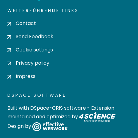
WEITERFÜHRENDE LINKS
Contact
Send Feedback
Cookie settings
Privacy policy
Impress
DSPACE SOFTWARE
Built with
DSpace-CRIS software
- Extension
maintained and optimized by
Design by