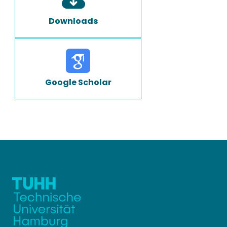
Downloads
Google Scholar