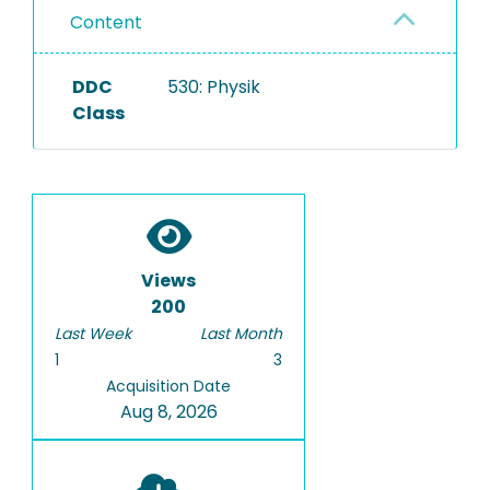
Content
DDC
530: Physik
Class
Views
200
Last Week
Last Month
1
3
Acquisition Date
Aug 8, 2026