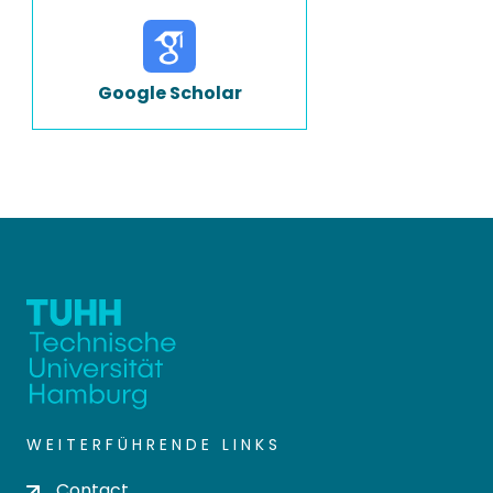
Google Scholar
WEITERFÜHRENDE LINKS
Contact