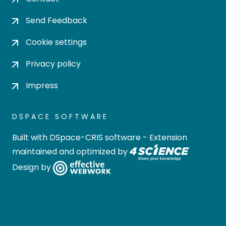
Send Feedback
Cookie settings
Privacy policy
Impress
DSPACE SOFTWARE
Built with
DSpace-CRIS software
- Extension
maintained and optimized by
Design by