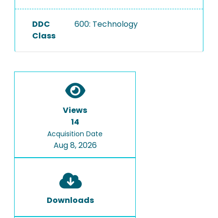
DDC
600: Technology
Class
Views
14
Acquisition Date
Aug 8, 2026
Downloads