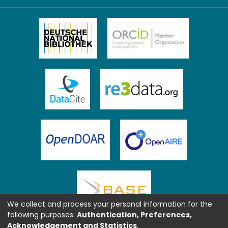
We collect and process your personal information for the
following purposes:
Authentication, Preferences,
Acknowledgement and Statistics
.