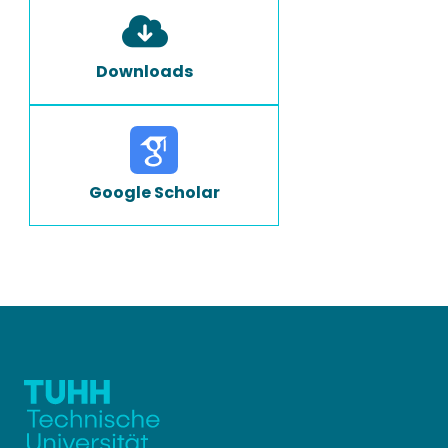
Downloads
Google Scholar