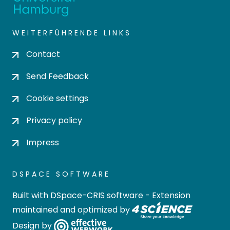
WEITERFÜHRENDE LINKS
Contact
Send Feedback
Cookie settings
Privacy policy
Impress
DSPACE SOFTWARE
Built with
DSpace-CRIS software
- Extension
maintained and optimized by
Design by