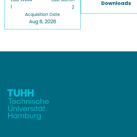
Downloads
1
2
Acquisition Date
Aug 8, 2026