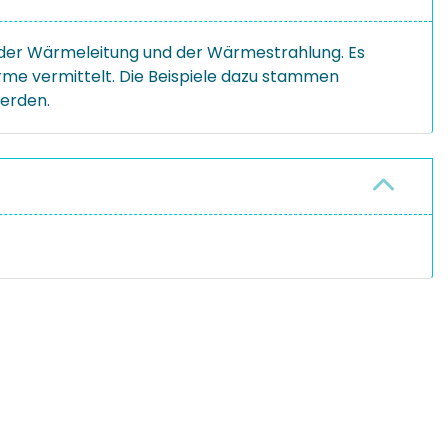
, der Wärmeleitung und der Wärmestrahlung. Es
me vermittelt. Die Beispiele dazu stammen
werden.