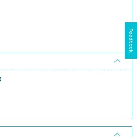
Feedback
)