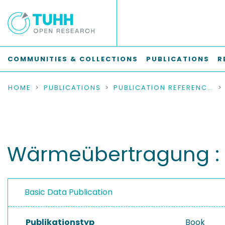
COMMUNITIES & COLLECTIONS
PUBLICATIONS
R
HOME
PUBLICATIONS
PUBLICATION REFERENCES
Wärmeübertragung : 
Basic Data Publication
Publikationstyp
Book