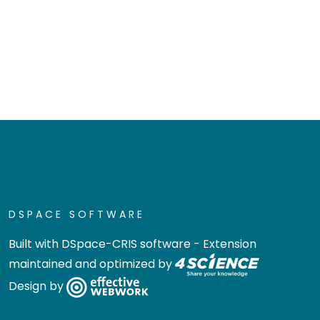
DSPACE SOFTWARE
Built with
DSpace-CRIS software
- Extension
maintained and optimized by
Design by