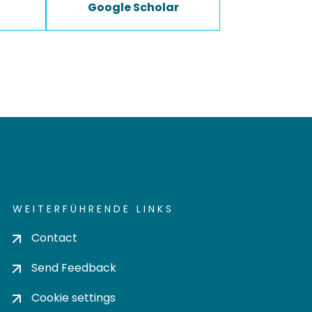
Google Scholar
WEITERFÜHRENDE LINKS
Contact
Send Feedback
Cookie settings