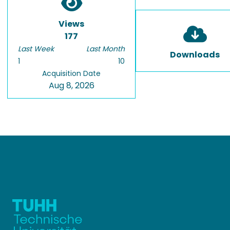
Views
177
Last Week
Last Month
Downloads
1
10
Acquisition Date
Aug 8, 2026