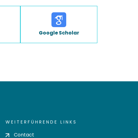
Google Scholar
WEITERFÜHRENDE LINKS
Contact