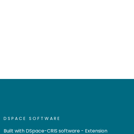
DSPACE SOFTWARE
Built with
DSpace-CRIS software
- Extension