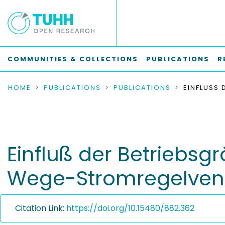
COMMUNITIES & COLLECTIONS
PUBLICATIONS
R
HOME
PUBLICATIONS
PUBLICATIONS
Einfluß der Betriebs
Wege-Stromregelvent
Citation Link:
https://doi.org/10.15480/882.362