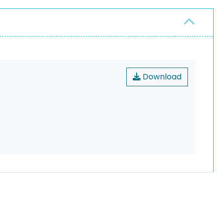
Download