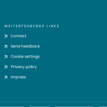
WEITERFÜHRENDE LINKS
Contact
Send Feedback
Cookie settings
Privacy policy
Impress