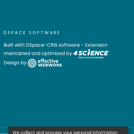
DSPACE SOFTWARE
Built with
DSpace-CRIS software
- Extension
maintained and optimized by
Design by
We collect and process your personal information