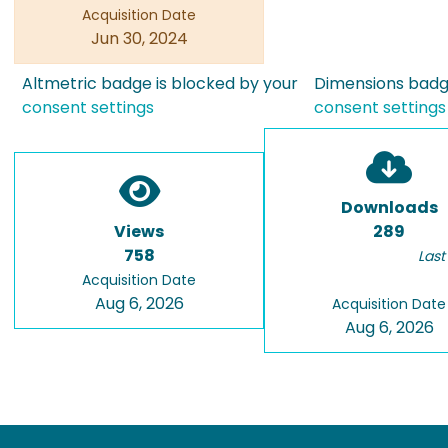
Acquisition Date
Jun 30, 2024
Altmetric badge is blocked by your
Dimensions badge
consent settings
consent settings
Downloads
Views
289
758
Last
Acquisition Date
Aug 6, 2026
Acquisition Date
Aug 6, 2026