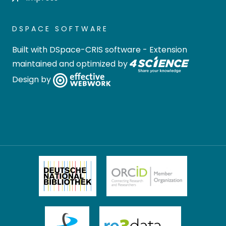
DSPACE SOFTWARE
Built with
DSpace-CRIS software
- Extension
maintained and optimized by
Design by