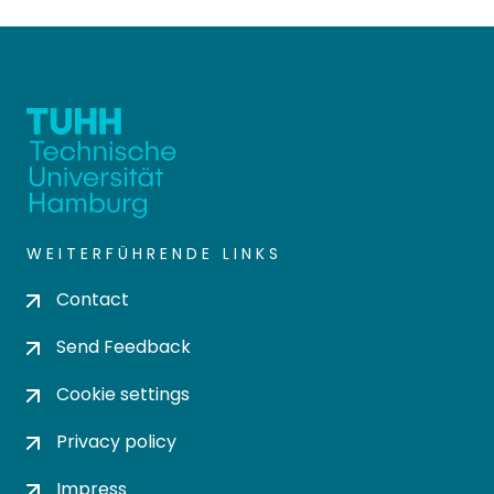
WEITERFÜHRENDE LINKS
Contact
Send Feedback
Cookie settings
Privacy policy
Impress