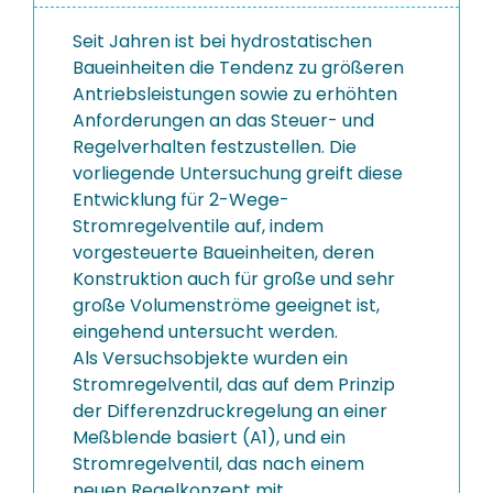
Seit Jahren ist bei hydrostatischen
Baueinheiten die Tendenz zu größeren
Antriebsleistungen sowie zu erhöhten
Anforderungen an das Steuer- und
Regelverhalten festzustellen. Die
vorliegende Untersuchung greift diese
Entwicklung für 2-Wege-
Stromregelventile auf, indem
vorgesteuerte Baueinheiten, deren
Konstruktion auch für große und sehr
große Volumenströme geeignet ist,
eingehend untersucht werden.
Als Versuchsobjekte wurden ein
Stromregelventil, das auf dem Prinzip
der Differenzdruckregelung an einer
Meßblende basiert (A1), und ein
Stromregelventil, das nach einem
neuen Regelkonzept mit