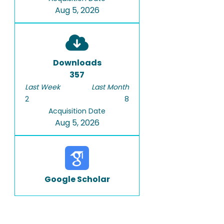
Aug 5, 2026
Downloads
357
Last Week
Last Month
2
8
Acquisition Date
Aug 5, 2026
Google Scholar