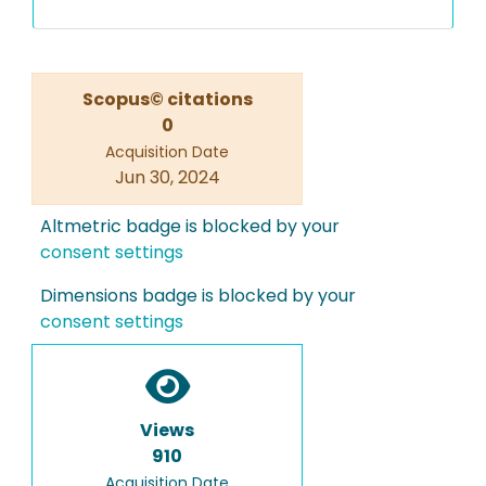
Scopus© citations
0
Acquisition Date
Jun 30, 2024
Altmetric badge is blocked by your
consent settings
Dimensions badge is blocked by your
consent settings
Views
910
Acquisition Date