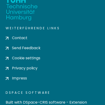
WEITERFÜHRENDE LINKS
Contact
Send Feedback
Cookie settings
Privacy policy
Impress
DSPACE SOFTWARE
Built with
DSpace-CRIS software
- Extension