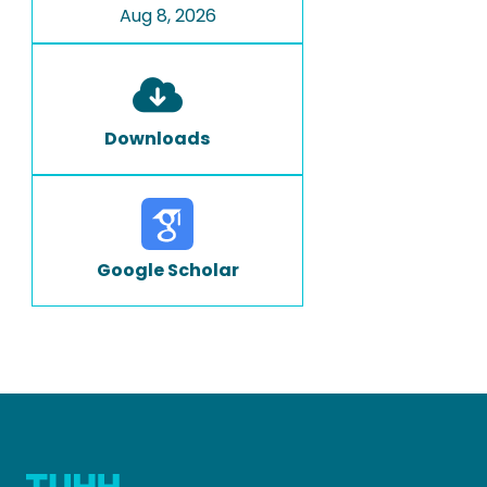
Aug 8, 2026
Downloads
Google Scholar