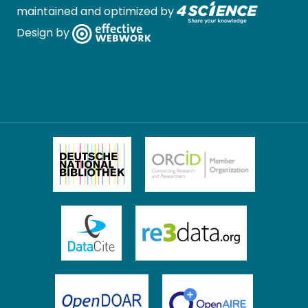
maintained and optimized by
Design by